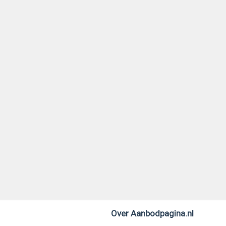
Over Aanbodpagina.nl