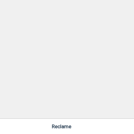
Reclame