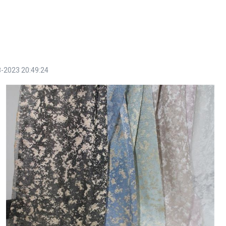
-2023 20:49:24