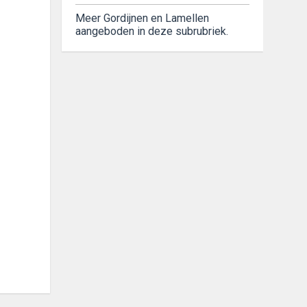
Meer Gordijnen en Lamellen
aangeboden in deze subrubriek.