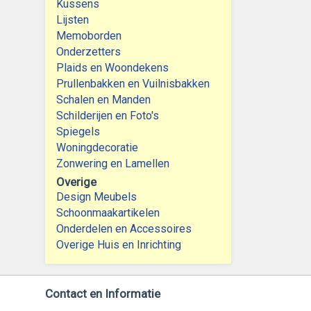
Kussens
Lijsten
Memoborden
Onderzetters
Plaids en Woondekens
Prullenbakken en Vuilnisbakken
Schalen en Manden
Schilderijen en Foto's
Spiegels
Woningdecoratie
Zonwering en Lamellen
Overige
Design Meubels
Schoonmaakartikelen
Onderdelen en Accessoires
Overige Huis en Inrichting
Contact en Informatie