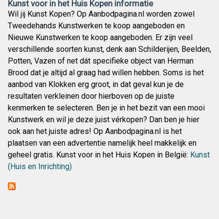
Kunst voor in het Huis Kopen informatie
Wil jij Kunst Kopen? Op Aanbodpagina.nl worden zowel
Tweedehands Kunstwerken te koop aangeboden en
Nieuwe Kunstwerken te koop aangeboden. Er zijn veel
verschillende soorten kunst, denk aan Schilderijen, Beelden,
Potten, Vazen of net dát specifieke object van Herman
Brood dat je altijd al graag had willen hebben. Soms is het
aanbod van Klokken erg groot, in dat geval kun je de
resultaten verkleinen door hierboven op de juiste
kenmerken te selecteren. Ben je in het bezit van een mooi
Kunstwerk en wil je deze juist vérkopen? Dan ben je hier
ook aan het juiste adres! Op Aanbodpagina.nl is het
plaatsen van een advertentie namelijk heel makkelijk en
geheel gratis. Kunst voor in het Huis Kopen in België:
Kunst
(Huis en Inrichting)