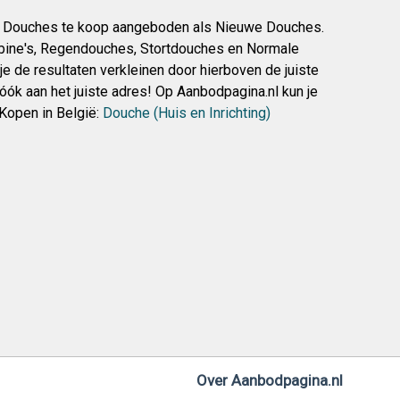
 Douches te koop aangeboden als Nieuwe Douches.
abine's, Regendouches, Stortdouches en Normale
e de resultaten verkleinen door hierboven de juiste
óók aan het juiste adres! Op Aanbodpagina.nl kun je
 Kopen in België:
Douche (Huis en Inrichting)
Over Aanbodpagina.nl