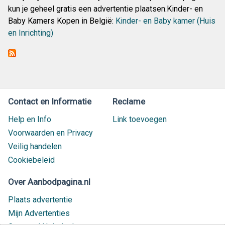
kun je geheel gratis een advertentie plaatsen.Kinder- en
Baby Kamers Kopen in België:
Kinder- en Baby kamer (Huis
en Inrichting)
Contact en Informatie
Reclame
Help en Info
Link toevoegen
Voorwaarden en Privacy
Veilig handelen
Cookiebeleid
Over Aanbodpagina.nl
Plaats advertentie
Mijn Advertenties