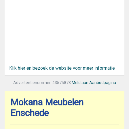
Klik hier en bezoek de website voor meer informatie
Advertentienummer: 43575873
Meld aan Aanbodpagina
Mokana Meubelen
Enschede