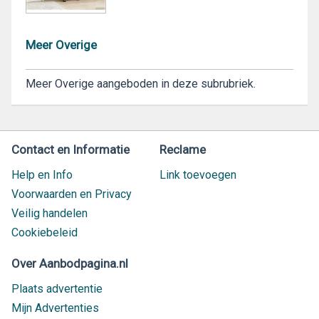
Meer Overige
Meer Overige aangeboden in deze subrubriek.
Contact en Informatie
Reclame
Help en Info
Link toevoegen
Voorwaarden en Privacy
Veilig handelen
Cookiebeleid
Over Aanbodpagina.nl
Plaats advertentie
Mijn Advertenties