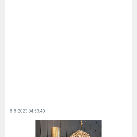
8-8-2023 04:53:40