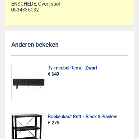
ENSCHEDE, Overijssel
0534335032
Anderen bekeken
Tv-meubel Remi - Zwart
€ 649
Boekenkast Britt - Black 3 Planken
€ 275