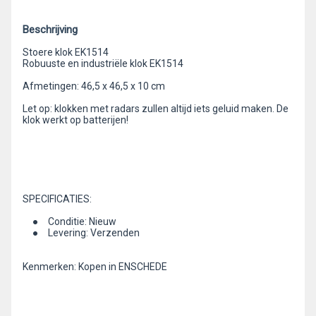
Beschrijving
Stoere klok EK1514
Robuuste en industriële klok EK1514
Afmetingen: 46,5 x 46,5 x 10 cm
Let op: klokken met radars zullen altijd iets geluid maken. De
klok werkt op batterijen!
SPECIFICATIES:
● Conditie: Nieuw
● Levering: Verzenden
Kenmerken: Kopen in ENSCHEDE