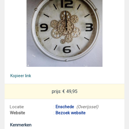
Kopieer link
prijs: € 49,95
Locatie
:
Enschede
(Overijssel)
Website
:
Bezoek website
Kenmerken