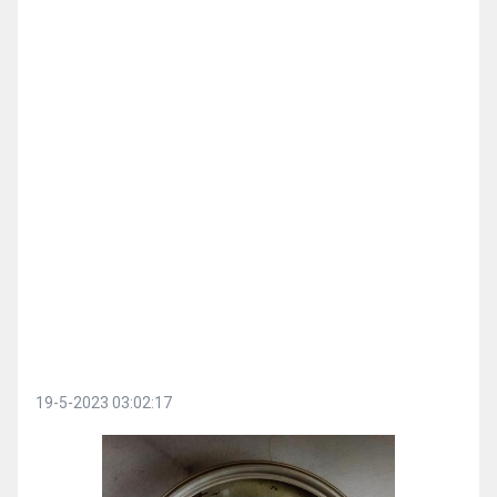
19-5-2023 03:02:17