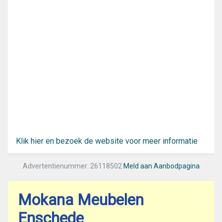
Klik hier en bezoek de website voor meer informatie
Advertentienummer: 26118502
Meld aan Aanbodpagina
Mokana Meubelen
Enschede