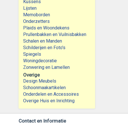
Kussens
Lijsten
Memoborden
Onderzetters
Plaids en Woondekens
Prullenbakken en Vuilnisbakken
Schalen en Manden
Schilderijen en Foto's
Spiegels
Woningdecoratie
Zonwering en Lamellen
Overige
Design Meubels
Schoonmaakartikelen
Onderdelen en Accessoires
Overige Huis en Inrichting
Contact en Informatie