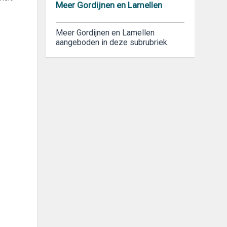
Meer Gordijnen en Lamellen
Meer Gordijnen en Lamellen
aangeboden in deze subrubriek.