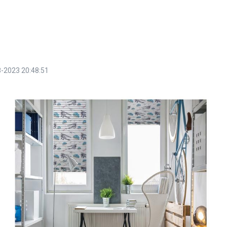
-2023 20:48:51