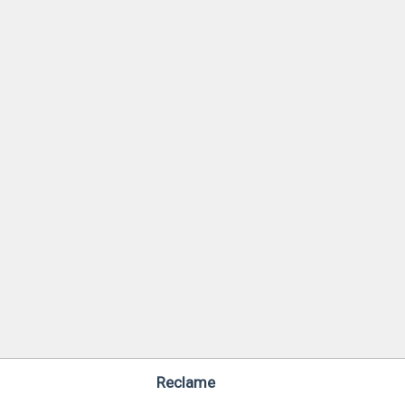
Reclame