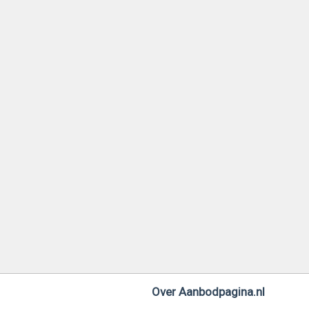
Over Aanbodpagina.nl