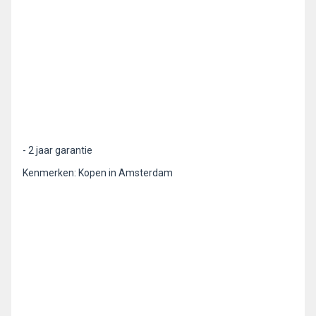
- 2 jaar garantie
Kenmerken: Kopen in Amsterdam