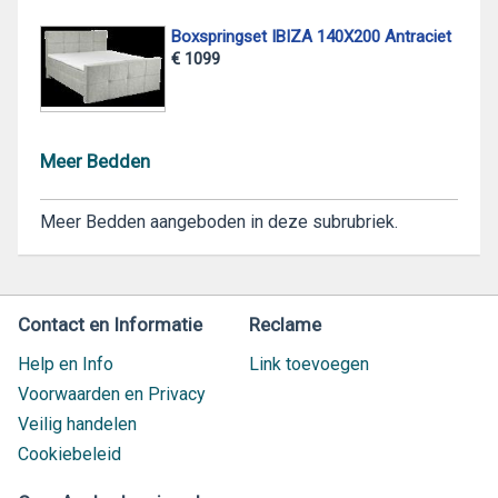
Boxspringset IBIZA 140X200 Antraciet
€ 1099
Meer Bedden
Meer Bedden aangeboden in deze subrubriek.
Contact en Informatie
Reclame
Help en Info
Link toevoegen
Voorwaarden en Privacy
Veilig handelen
Cookiebeleid