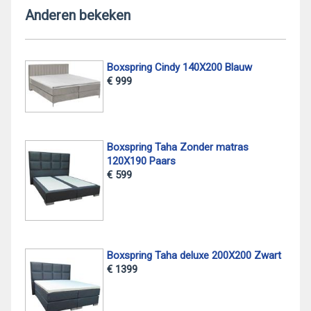
Anderen bekeken
Boxspring Cindy 140X200 Blauw
€ 999
Boxspring Taha Zonder matras
120X190 Paars
€ 599
Boxspring Taha deluxe 200X200 Zwart
€ 1399