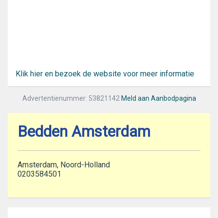
Klik hier en bezoek de website voor meer informatie
Advertentienummer: 53821142
Meld aan Aanbodpagina
Bedden Amsterdam
Amsterdam, Noord-Holland
0203584501