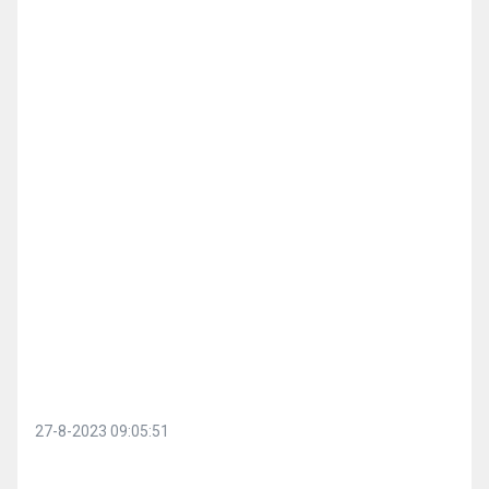
27-8-2023 09:05:51