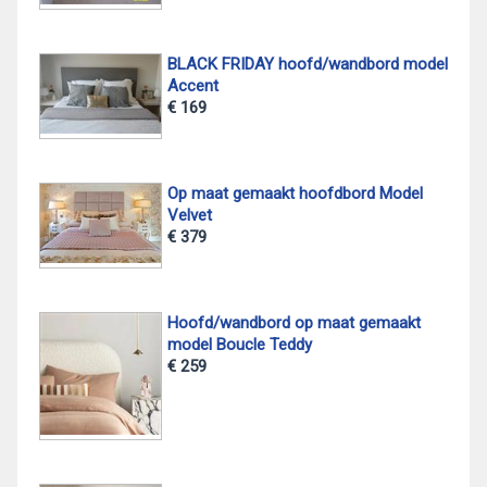
BLACK FRIDAY hoofd/wandbord model
Accent
€ 169
Op maat gemaakt hoofdbord Model
Velvet
€ 379
Hoofd/wandbord op maat gemaakt
model Boucle Teddy
€ 259