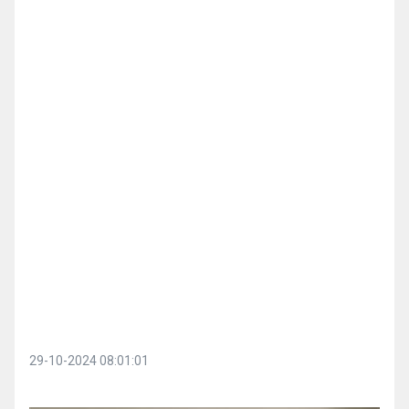
29-10-2024 08:01:01