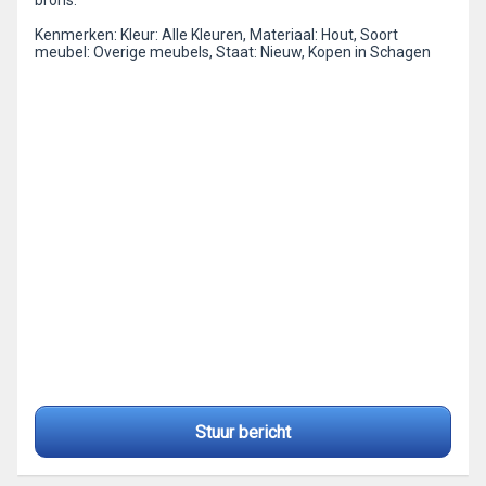
brons.
Kenmerken: Kleur: Alle Kleuren, Materiaal: Hout, Soort
meubel: Overige meubels, Staat: Nieuw, Kopen in Schagen
Stuur bericht