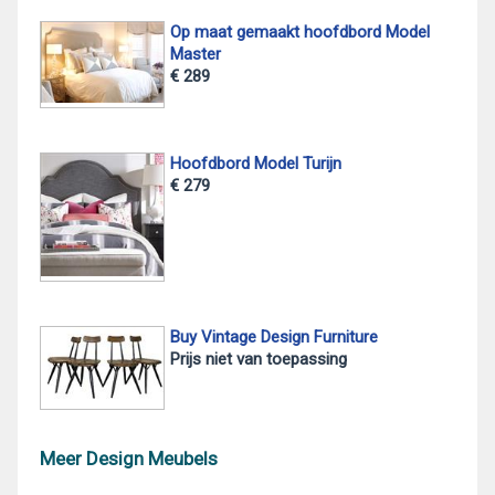
Op maat gemaakt hoofdbord Model
Master
€ 289
Hoofdbord Model Turijn
€ 279
Buy Vintage Design Furniture
Prijs niet van toepassing
Meer Design Meubels