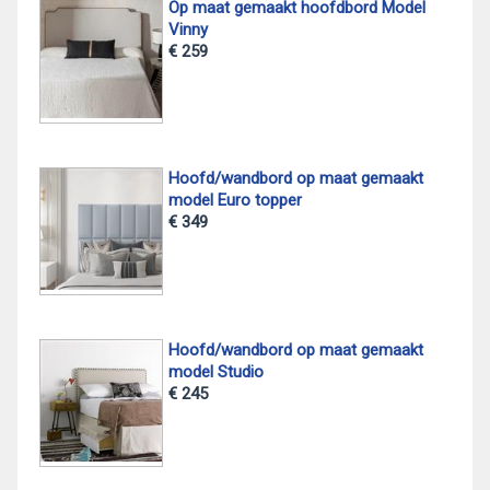
Op maat gemaakt hoofdbord Model
Vinny
€ 259
Hoofd/wandbord op maat gemaakt
model Euro topper
€ 349
Hoofd/wandbord op maat gemaakt
model Studio
€ 245