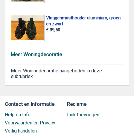
Vlaggenmasthouder aluminium, groen
en zwart
€ 39,50
Meer Woningdecoratie
Meer Woningdecoratie aangeboden in deze
subrubriek.
Contact en Informatie
Reclame
Help en Info
Link toevoegen
Voorwaarden en Privacy
Veilig handelen