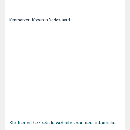
Kenmerken: Kopen in Dodewaard
Klik hier en bezoek de website voor meer informatie