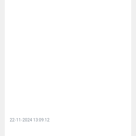
22-11-2024 13:09:12