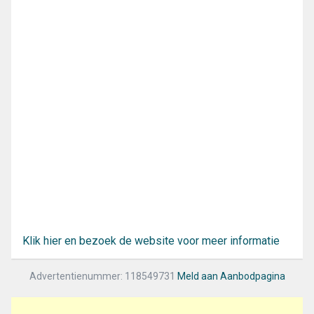
Klik hier en bezoek de website voor meer informatie
Advertentienummer: 118549731
Meld aan Aanbodpagina