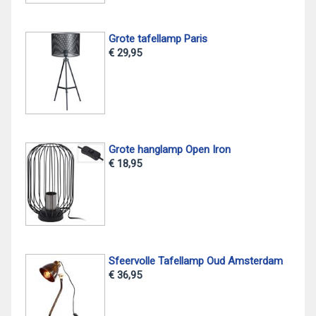
Grote tafellamp Paris
€ 29,95
Grote hanglamp Open Iron
€ 18,95
Sfeervolle Tafellamp Oud Amsterdam
€ 36,95