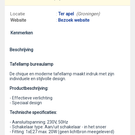
Locatie
:
Ter apel
(Groningen)
Website
:
Bezoek website
Kenmerken
Beschrijving
Tafellamp bureaulamp
De chique en moderne tafellamp maakt indruk met zijn
individuele en stijlvolle design.
Productbeschrijving:
- Effectieve verlichting
- Speciaal design
Technische specificaties:
- Aansluitspanning: 230V, 50Hz
- Schakelaar type: Aan/uit schakelaar - in het snoer
- Fitting: 1xE27 max. 20W (geen lichtbron meegeleverd)