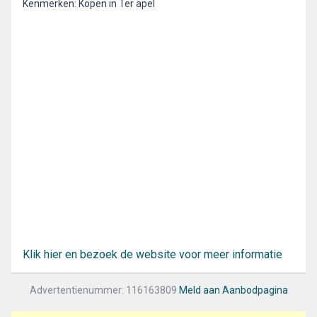
Kenmerken: Kopen in Ter apel
Klik hier en bezoek de website voor meer informatie
Advertentienummer: 116163809
Meld aan Aanbodpagina