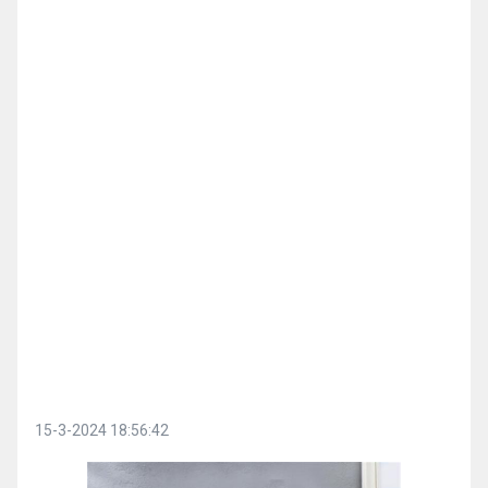
15-3-2024 18:56:42