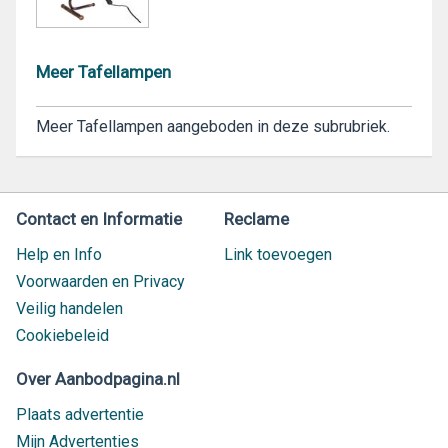
Meer Tafellampen
Meer Tafellampen aangeboden in deze subrubriek.
Contact en Informatie
Reclame
Help en Info
Link toevoegen
Voorwaarden en Privacy
Veilig handelen
Cookiebeleid
Over Aanbodpagina.nl
Plaats advertentie
Mijn Advertenties