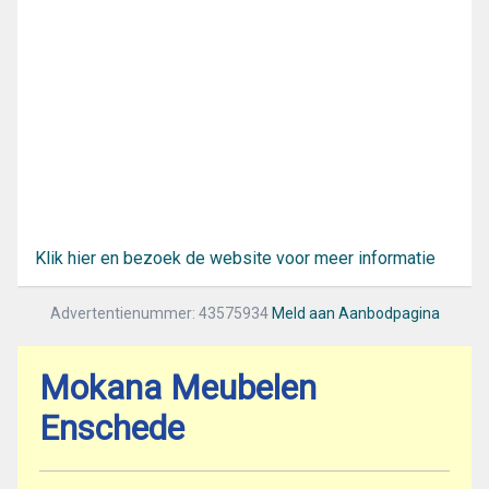
Klik hier en bezoek de website voor meer informatie
Advertentienummer: 43575934
Meld aan Aanbodpagina
Mokana Meubelen
Enschede