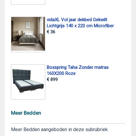
vidaXL Vol jaar dekbed Gekwilt
Lichtgrijs 140 x 220 cm Microfiber
€ 36
Boxspring Taha Zonder matras
160X200 Roze
€ 899
Meer Bedden
Meer Bedden aangeboden in deze subrubriek.