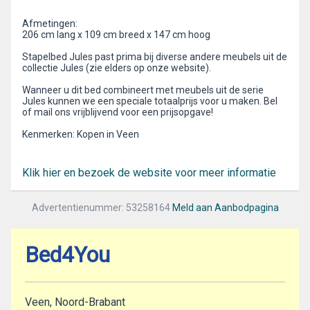
Afmetingen:
206 cm lang x 109 cm breed x 147 cm hoog
Stapelbed Jules past prima bij diverse andere meubels uit de
collectie Jules (zie elders op onze website).
Wanneer u dit bed combineert met meubels uit de serie
Jules kunnen we een speciale totaalprijs voor u maken. Bel
of mail ons vrijblijvend voor een prijsopgave!
Kenmerken: Kopen in Veen
Klik hier en bezoek de website voor meer informatie
Advertentienummer: 53258164
Meld aan Aanbodpagina
Bed4You
Veen, Noord-Brabant