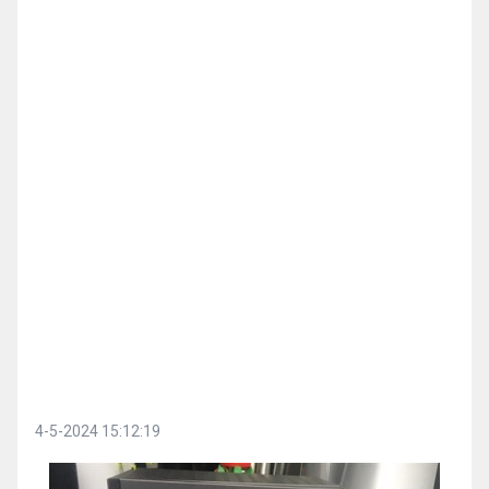
4-5-2024 15:12:19