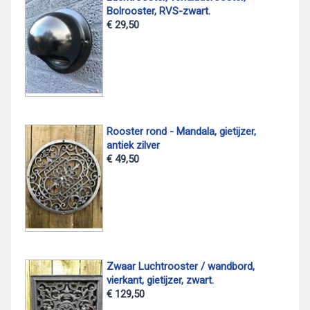
Bolrooster, RVS-zwart.
€ 29,50
Rooster rond - Mandala, gietijzer,
antiek zilver
€ 49,50
Zwaar Luchtrooster / wandbord,
vierkant, gietijzer, zwart.
€ 129,50