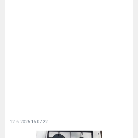
12-6-2026 16:07:22