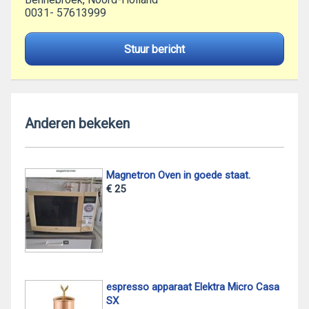
0031- 57613999
Stuur bericht
Anderen bekeken
Magnetron Oven in goede staat.
€ 25
espresso apparaat Elektra Micro Casa
SX