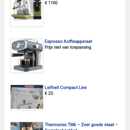
€ 1100
Espresso Koffieapperaat
Prijs niet van toepassing
Leifheit Compact Line
€ 25
Thermomix TM6 – Zeer goede staat –