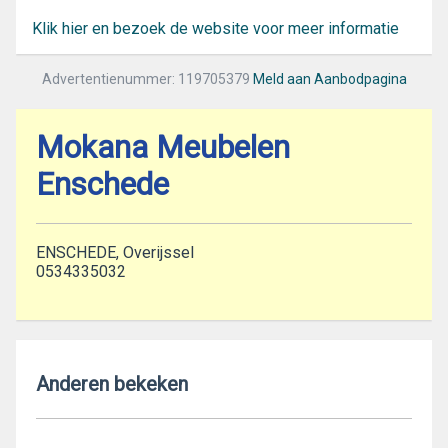
Klik hier en bezoek de website voor meer informatie
Advertentienummer: 119705379
Meld aan Aanbodpagina
Mokana Meubelen
Enschede
ENSCHEDE, Overijssel
0534335032
Anderen bekeken