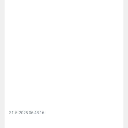
31-5-2025 06:48:16