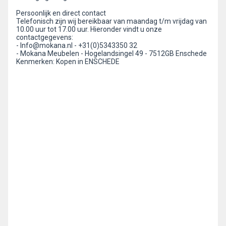
Persoonlijk en direct contact
Telefonisch zijn wij bereikbaar van maandag t/m vrijdag van
10.00 uur tot 17.00 uur. Hieronder vindt u onze
contactgegevens:
- Info@mokana.nl - +31(0)5343350 32
- Mokana Meubelen - Hogelandsingel 49 - 7512GB Enschede
Kenmerken: Kopen in ENSCHEDE