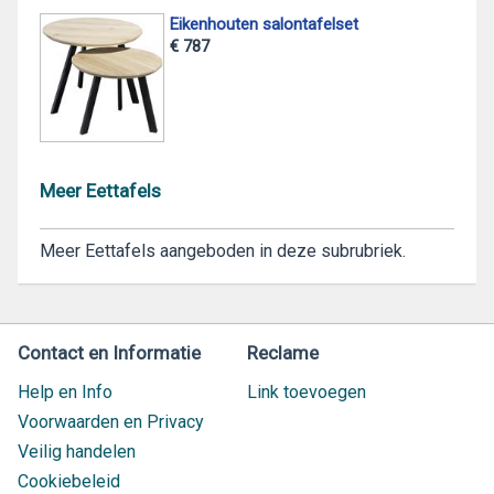
Eikenhouten salontafelset
€ 787
Meer Eettafels
Meer Eettafels aangeboden in deze subrubriek.
Contact en Informatie
Reclame
Help en Info
Link toevoegen
Voorwaarden en Privacy
Veilig handelen
Cookiebeleid