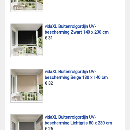
vidaXL Buitenrolgordijn UV-
bescherming Zwart 140 x 230 cm
€ 31
vidaXL Buitenrolgordijn UV-
bescherming Beige 180 x 140 cm
€ 32
vidaXL Buitenrolgordijn UV-
bescherming Lichtgrijs 80 x 230 cm
€ 25