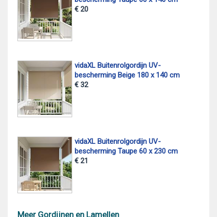
€ 20
vidaXL Buitenrolgordijn UV-
bescherming Beige 180 x 140 cm
€ 32
vidaXL Buitenrolgordijn UV-
bescherming Taupe 60 x 230 cm
€ 21
Meer Gordijnen en Lamellen