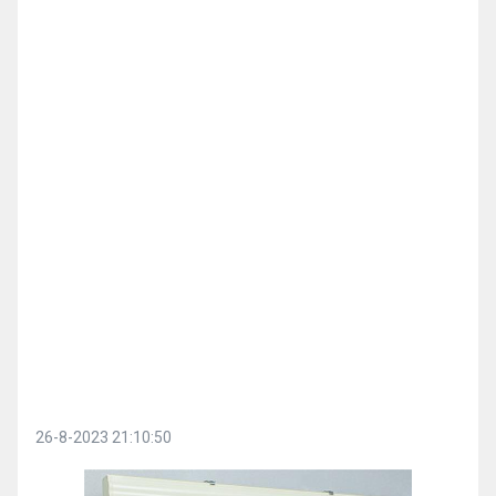
26-8-2023 21:10:50