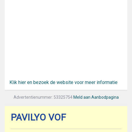
Klik hier en bezoek de website voor meer informatie
Advertentienummer: 53325754
Meld aan Aanbodpagina
PAVILYO VOF