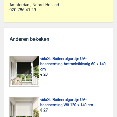
Amsterdam, Noord-Holland
020 786 41 29
Anderen bekeken
vidaXL Buitenrolgordijn UV-
bescherming Antracietkleurig 60 x 140
cm
€ 20
vidaXL Buitenrolgordijn UV-
bescherming Wit 120 x 140 cm
€ 27