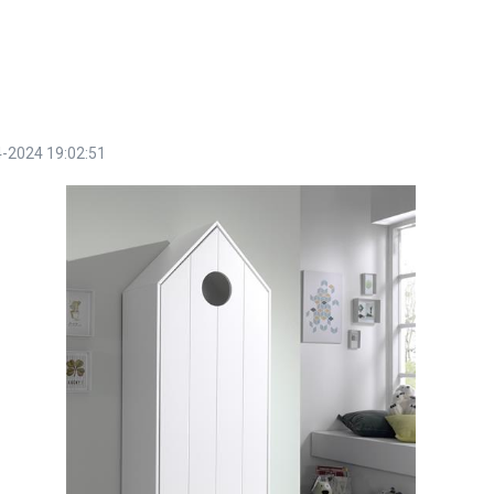
-2024 19:02:51