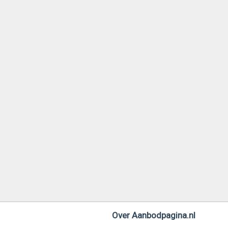
Over Aanbodpagina.nl