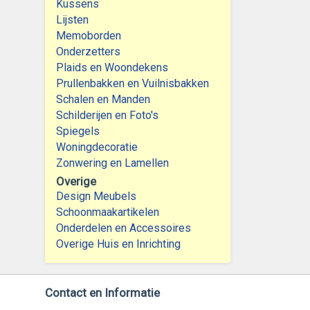
Kussens
Lijsten
Memoborden
Onderzetters
Plaids en Woondekens
Prullenbakken en Vuilnisbakken
Schalen en Manden
Schilderijen en Foto's
Spiegels
Woningdecoratie
Zonwering en Lamellen
Overige
Design Meubels
Schoonmaakartikelen
Onderdelen en Accessoires
Overige Huis en Inrichting
Contact en Informatie