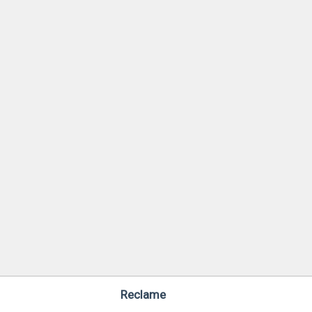
Reclame