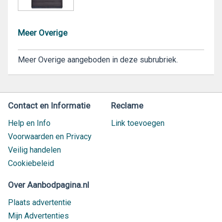
Meer Overige
Meer Overige aangeboden in deze subrubriek.
Contact en Informatie
Reclame
Help en Info
Link toevoegen
Voorwaarden en Privacy
Veilig handelen
Cookiebeleid
Over Aanbodpagina.nl
Plaats advertentie
Mijn Advertenties