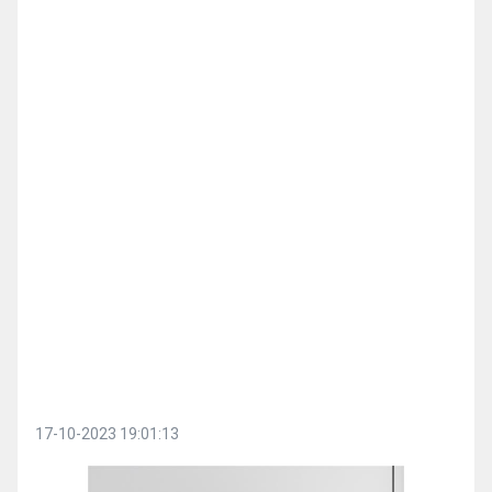
17-10-2023 19:01:13