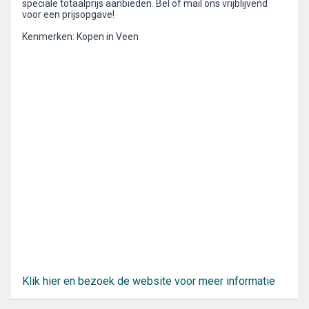
speciale totaalprijs aanbieden. Bel of mail ons vrijblijvend
voor een prijsopgave!
Kenmerken: Kopen in Veen
Klik hier en bezoek de website voor meer informatie