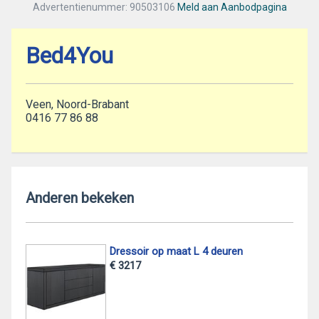
Advertentienummer: 90503106
Meld aan Aanbodpagina
Bed4You
Veen, Noord-Brabant
0416 77 86 88
Anderen bekeken
Dressoir op maat L 4 deuren
€ 3217